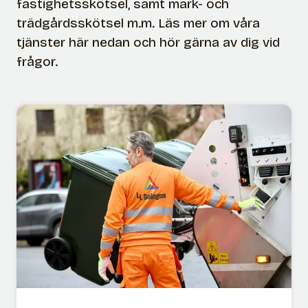
fastighetsskötsel, samt mark- och
trädgårdsskötsel m.m. Läs mer om våra
tjänster här nedan och hör gärna av dig vid
frågor.