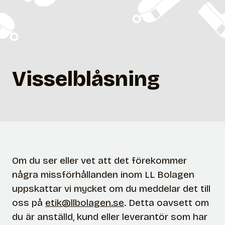
Visselblåsning
Om du ser eller vet att det förekommer
några missförhållanden inom LL Bolagen
uppskattar vi mycket om du meddelar det till
oss på
etik@llbolagen.se
. Detta oavsett om
du är anställd, kund eller leverantör som har